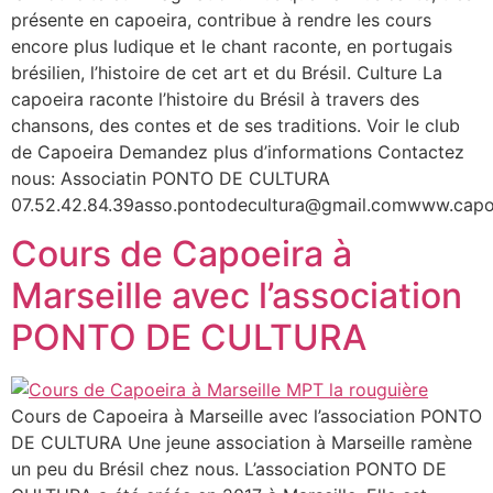
présente en capoeira, contribue à rendre les cours
encore plus ludique et le chant raconte, en portugais
brésilien, l’histoire de cet art et du Brésil. Culture La
capoeira raconte l’histoire du Brésil à travers des
chansons, des contes et de ses traditions. Voir le club
de Capoeira Demandez plus d’informations Contactez
nous: Associatin PONTO DE CULTURA
07.52.42.84.39asso.pontodecultura@gmail.comwww.capoe
Cours de Capoeira à
Marseille avec l’association
PONTO DE CULTURA
Cours de Capoeira à Marseille avec l’association PONTO
DE CULTURA Une jeune association à Marseille ramène
un peu du Brésil chez nous. L’association PONTO DE