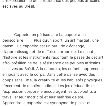
afro-brésilien né de la résistance des peuples africains
esclaves au Brésil.
Capoeira en périscolaire La capoeira en
périscolaire Plus qu’un sport, un art martial , une
danse… La capoeira est un outil de d’échange,
d’apprentissage et de maîtrise corporelle. Le chant ,
l’histoire et les instruments racontent le passé de cet art
afro-brésilien né de la résistance des peuples africains
esclaves au Brésil. A la capoeira, les enfants apprennent
en jouant avec le corps. Dans cette danse avec des
coups sans lutte, la créativité et les habiletés physiques
s’exercent de manière ludique. Les jeux éducatifs et
l’expression corporelle encouragent les tout-petits à
travailler leur motricité et leur maîtrise de soi.
Apprendre la capoeira est synonyme de plaisir et