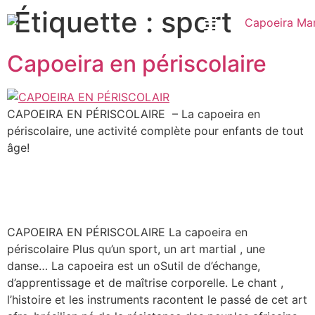
Étiquette :
sport
Capoeira en périscolaire
CAPOEIRA EN PÉRISCOLAIRE – La capoeira en
périscolaire, une activité complète pour enfants de tout
âge!
CAPOEIRA EN PÉRISCOLAIRE La capoeira en
périscolaire Plus qu’un sport, un art martial , une
danse… La capoeira est un oSutil de d’échange,
d’apprentissage et de maîtrise corporelle. Le chant ,
l’histoire et les instruments racontent le passé de cet art