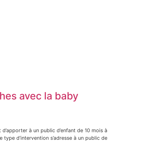
hes avec la baby
d’apporter à un public d’enfant de 10 mois à
e type d’intervention s’adresse à un public de