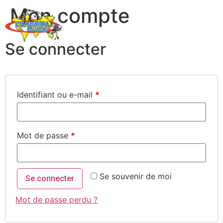
Mon compte
Se connecter
Identifiant ou e-mail
*
Mot de passe
*
Se souvenir de moi
Se connecter
Mot de passe perdu ?